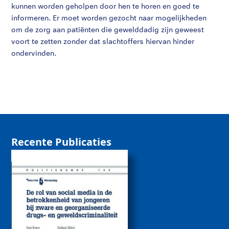
kunnen worden geholpen door hen te horen en goed te
informeren. Er moet worden gezocht naar mogelijkheden
om de zorg aan patiënten die gewelddadig zijn geweest
voort te zetten zonder dat slachtoffers hiervan hinder
ondervinden.
Recente Publicaties
De rol van sociale
media bij de
betrokkenheid van
jongeren bij zware