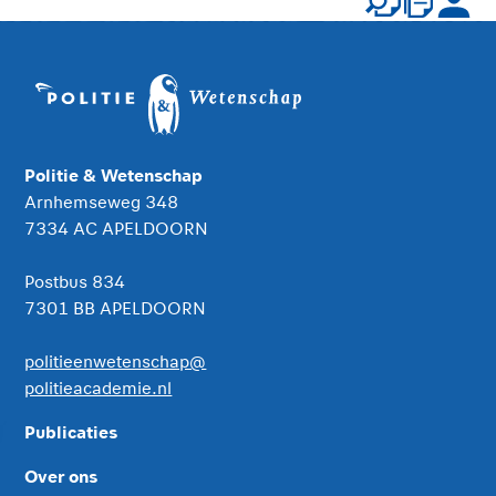
Politie & Wetenschap
Arnhemseweg 348
7334 AC APELDOORN
Postbus 834
7301 BB APELDOORN
politieenwetenschap@
politieacademie.nl
Publicaties
Over ons