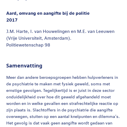
Aard, omvang en aangifte bij de politie
2017
J.M. Harte, I. van Houwelingen en M.E. van Leeuwen
(Vrije Universiteit, Amsterdam).
Politiewetenschap 98
Samenvatting
Meer dan andere beroepsgroepen hebben hulpverleners in
de psychiatrie te maken met fysiek geweld, soms met
ernstige gevolgen. Tegelijkertijd is er juist in deze sector
onduidelijkheid over hoe dit geweld afgehandeld moet
worden en in welke gevallen een strafrechtelijke reactie op
zijn plaats is. Slachtoffers in de psychiatrie die aangifte
overwegen, stuiten op een aantal knelpunten en dilemma’s.
Het gevolg is dat vaak geen aangifte wordt gedaan van