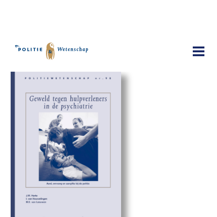
Publicaties
Geweld tegen hulpverleners in de
psychiatrie