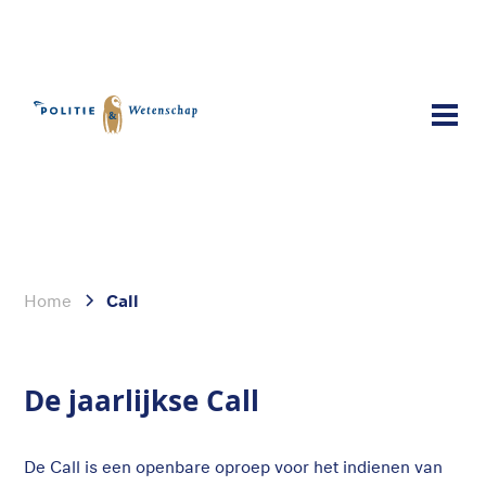
Call
Home
Call
De jaarlijkse Call
De Call is een openbare oproep voor het indienen van