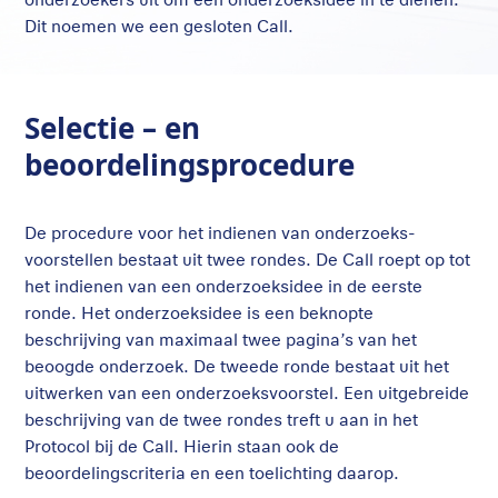
Dit noemen we een gesloten Call.
Selectie – en
beoordelingsprocedure
De procedure voor het indienen van onderzoeks­
voorstellen bestaat uit twee rondes. De Call roept op tot
het indienen van een onderzoeksidee in de eerste
ronde. Het onderzoeksidee is een beknopte
beschrijving van maximaal twee pagina’s van het
beoogde onderzoek. De tweede ronde bestaat uit het
uitwerken van een onderzoeksvoorstel. Een uitgebreide
beschrijving van de twee rondes treft u aan in het
Protocol bij de Call. Hierin staan ook de
beoordelingscriteria en een toelichting daarop.