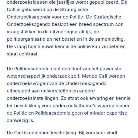
onderzoeksideeën die jaarlijks wordt gepubliceerd. De
Call is gebaseerd op de Strategische
Onderzoeksagenda voor de Politie. De Strategische
Onderzoeksagenda beslaat een breed spectrum aan
vraagstukken in de uitvoeringspraktijk, de
politieorganisatie en het bestel en in de samenleving.
De vraag hoe nieuwe kennis de politie kan verbeteren
staat centraal.
De Politieacademie doet een deel van het gewenste
wetenschappelijk onderzoek zelf. Met de Call worden
onderzoeksvragen van de Onderzoekagenda
uitbesteed aan universiteiten en andere
onderzoeksinstellingen. Zo staat ook ervaring en kennis
ter beschikking voor onderzoeksthema’s waarop binnen
de Politie en Politieacademie geen of minder expertise
aanwezig is.
De Call is een open inschrijving. Bij voorkeur vindt