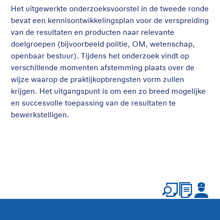
Het uitgewerkte onderzoeksvoorstel in de tweede ronde
bevat een kennisontwikkelingsplan voor de verspreiding
van de resultaten en producten naar relevante
doelgroepen (bijvoorbeeld politie, OM, wetenschap,
openbaar bestuur). Tijdens het onderzoek vindt op
verschillende momenten afstemming plaats over de
wijze waarop de praktijkopbrengsten vorm zullen
krijgen. Het uitgangspunt is om een zo breed mogelijke
en succesvolle toepassing van de resultaten te
bewerkstelligen.