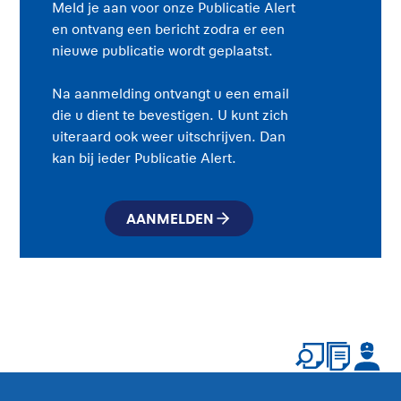
Meld je aan voor onze Publicatie Alert
en ontvang een bericht zodra er een
nieuwe publicatie wordt geplaatst.
Na aanmelding ontvangt u een email
die u dient te bevestigen. U kunt zich
uiteraard ook weer uitschrijven. Dan
kan bij ieder Publicatie Alert.
AANMELDEN