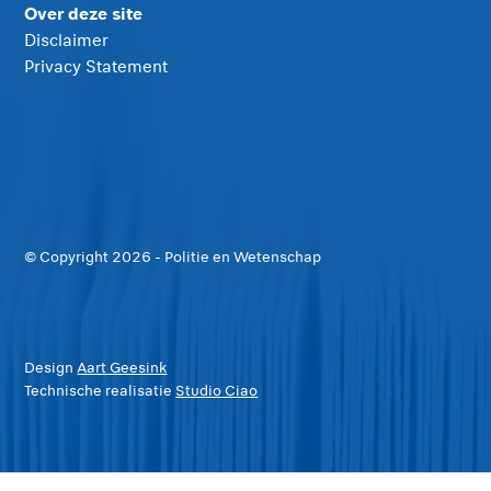
Over deze site
Disclaimer
Privacy Statement
© Copyright
2026
- Politie en Wetenschap
Design
Aart Geesink
Technische realisatie
Studio Ciao