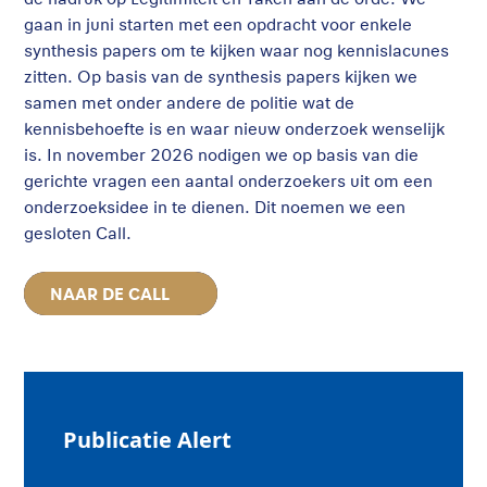
gaan in juni starten met een opdracht voor enkele
synthesis papers om te kijken waar nog kennislacunes
zitten. Op basis van de synthesis papers kijken we
samen met onder andere de politie wat de
kennisbehoefte is en waar nieuw onderzoek wenselijk
is. In november 2026 nodigen we op basis van die
gerichte vragen een aantal onderzoekers uit om een
onderzoeksidee in te dienen. Dit noemen we een
gesloten Call.
NAAR DE CALL
Publicatie Alert