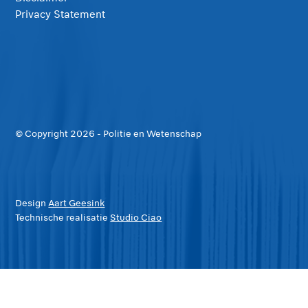
Privacy Statement
© Copyright
2026
- Politie en Wetenschap
Design
Aart Geesink
Technische realisatie
Studio Ciao