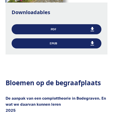
Downloadables
PDF
EPUB
Bloemen op de begraafplaats
De aanpak van een complottheorie in Bodegraven. En
wat we daarvan kunnen leren
2025