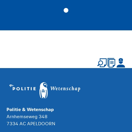
Politie & Wetenschap
Arnhemseweg 348
7334 AC APELDOORN