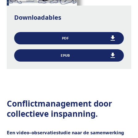
Downloadables
PDF
EPUB
Conflictmanagement door
collectieve inspanning.
Een video-observatiestudie naar de samenwerking