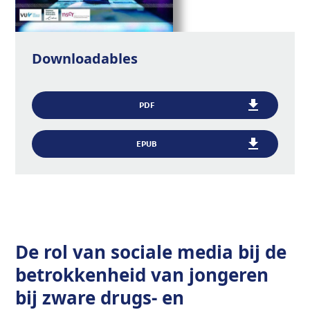
Downloadables
PDF
EPUB
De rol van sociale media bij de
betrokkenheid van jongeren
bij zware drugs- en