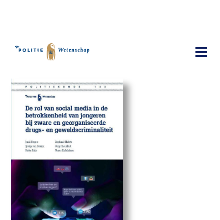
Publicaties
De rol van sociale media bij de
betrokkenheid van jongeren bij zware
drugs- en geweldscriminaliteit