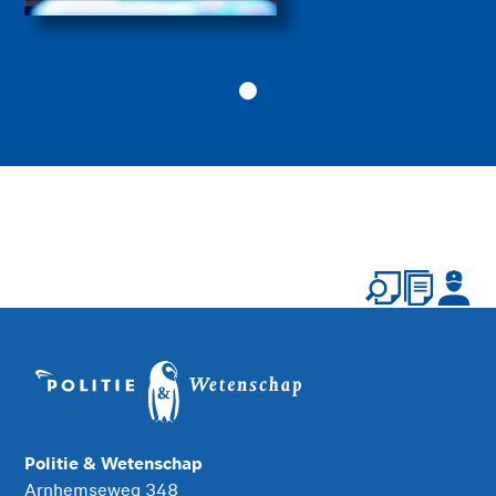
Politie & Wetenschap
Arnhemseweg 348