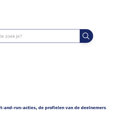
-and-run-acties, de profielen van de deelnemers