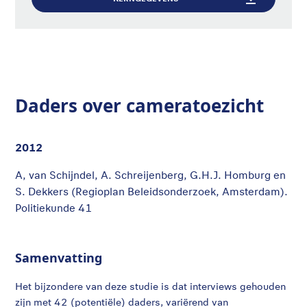
Daders over cameratoezicht
2012
A, van Schijndel, A. Schreijenberg, G.H.J. Homburg en
S. Dekkers (Regioplan Beleidsonderzoek, Amsterdam).
Politiekunde 41
Samenvatting
Het bijzondere van deze studie is dat interviews gehouden
zijn met 42 (potentiële) daders, variërend van