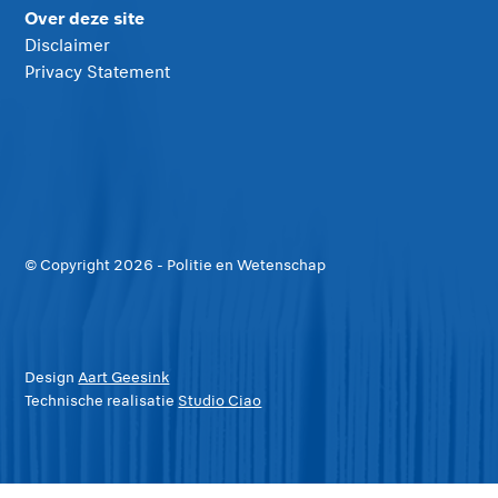
Over deze site
Disclaimer
Privacy Statement
© Copyright
2026
- Politie en Wetenschap
Design
Aart Geesink
Technische realisatie
Studio Ciao