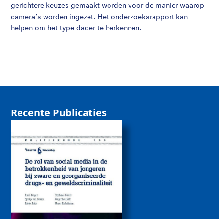
gerichtere keuzes gemaakt worden voor de manier waarop
camera’s worden ingezet. Het onderzoeksrapport kan
helpen om het type dader te herkennen.
Recente Publicaties
De rol van sociale
media bij de
betrokkenheid van
jongeren bij zware
drugs- en
geweldscriminaliteit