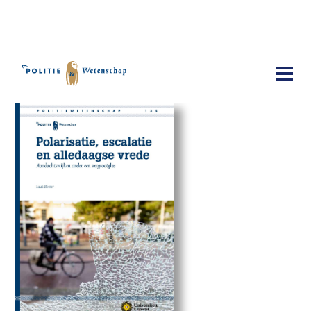
Publicaties
Polarisatie, escalatie en alledaagse
vrede