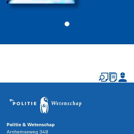
Politie & Wetenschap
Arnhemseweg 348