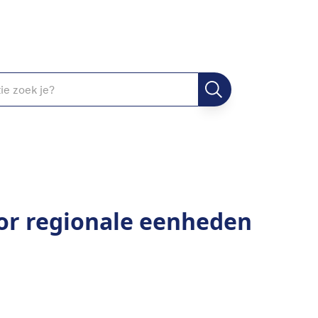
or regionale eenheden