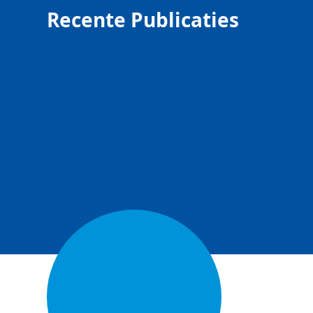
Recente Publicaties