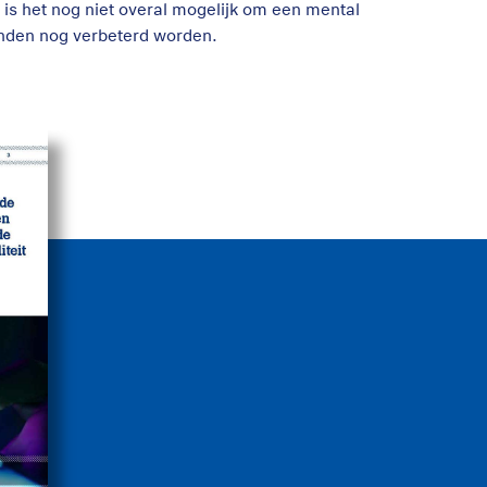
 is het nog niet overal mogelijk om een mental
enden nog verbeterd worden.
it