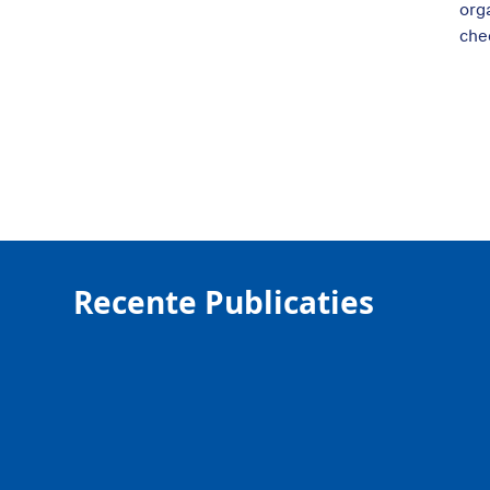
org
che
Recente Publicaties