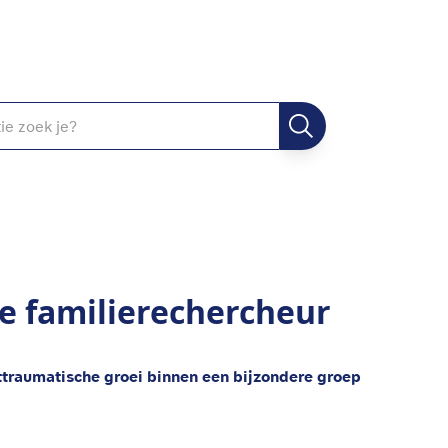
e familierechercheur
ttraumatische groei binnen een bijzondere groep