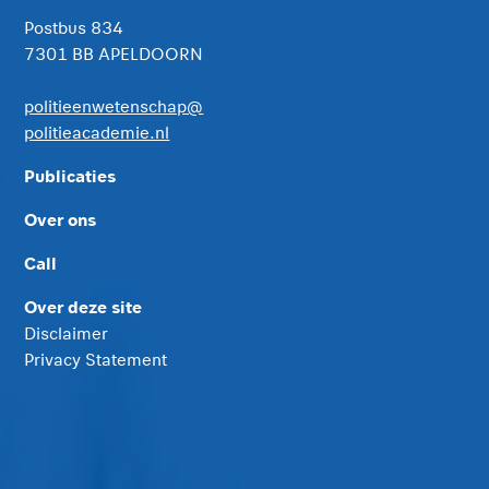
Postbus 834
7301 BB APELDOORN
politieenwetenschap@
politieacademie.nl
Publicaties
Over ons
Call
Over deze site
Disclaimer
Privacy Statement