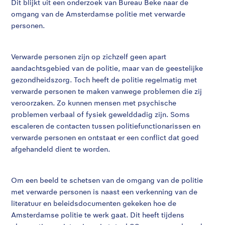
Dit blijkt uit een onderzoek van Bureau Beke naar de
omgang van de Amsterdamse politie met verwarde
personen.
Verwarde personen zijn op zichzelf geen apart
aandachtsgebied van de politie, maar van de geestelijke
gezondheidszorg. Toch heeft de politie regelmatig met
verwarde personen te maken vanwege problemen die zij
veroorzaken. Zo kunnen mensen met psychische
problemen verbaal of fysiek gewelddadig zijn. Soms
escaleren de contacten tussen politiefunctionarissen en
verwarde personen en ontstaat er een conflict dat goed
afgehandeld dient te worden.
Om een beeld te schetsen van de omgang van de politie
met verwarde personen is naast een verkenning van de
literatuur en beleidsdocumenten gekeken hoe de
Amsterdamse politie te werk gaat. Dit heeft tijdens