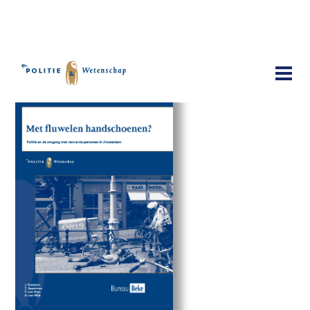
Publicaties
Met fluwelen handschoenen?