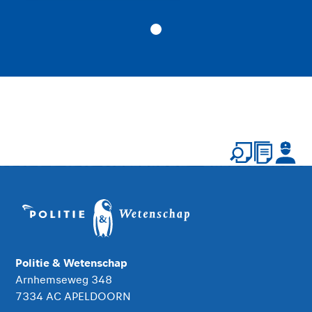
Politie & Wetenschap
Arnhemseweg 348
7334 AC APELDOORN