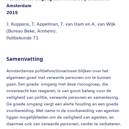
Amsterdam
2015
J. Kuppens, T. Appelman, T. van Ham en A. van Wijk
(Bureau Beke, Arnhem).
Politiekunde 71
Samenvatting
Amsterdamse politiefunctionarissen blijken over het
algemeen goed met verwarde personen om te kunnen
gaan. Een goede omgang met deze risicogroep, die
onverwacht kan reageren, is van groot belang voor de
veiligheid van politie, verwarde personen en samenleving.
De goede omgang vergt een alerte houding en een goede
voorbereiding. Met name in de voorbereiding van agenten
liggen mogelijkheden om de veiligheid van agenten, en
daarmee ook van verwarde personen, verder te verbeteren.