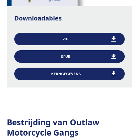
Downloadables
PDF
EPUB
KERNGEGEVENS
Bestrijding van Outlaw
Motorcycle Gangs