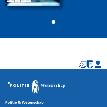
Politie & Wetenschap