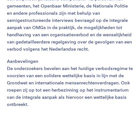
gemeenten, het Openbaar Ministerie, de Nationale Politie
en andere professionals zijn met behulp van
semigestructureerde interviews bevraagd op de integrale
aanpak van OMGs in de praktijk, de mogelijkheden tot
handhaving van een organisatieverbod en de wenselijkheid
van gedetailleerdere regelgeving over de gevolgen van een
verbod volgens het Nederlandse recht.
Aanbevelingen
De onderzoekers bevelen aan het huidige verbodsregime te
voorzien van een solidere wettelijke basis in lijn met de
Grondwet en internationale mensenrechtenverdragen. Ook
roepen zij op tot een herbezinning op het instrumentarium
van de integrale aanpak als hiervoor een wettelijke basis
ontbreekt.