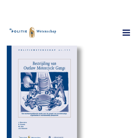
Publicaties
Bestrijding van Outlaw Motorcycle
Gangs