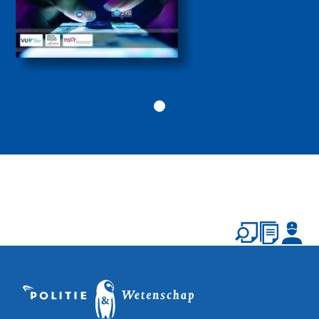
Politiekunde