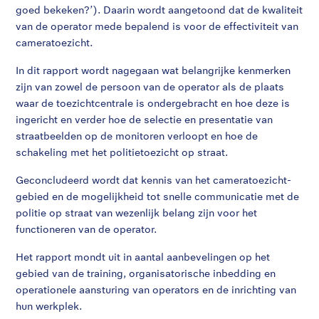
goed bekeken?’). Daarin wordt aangetoond dat de kwaliteit
van de operator mede bepalend is voor de effectiviteit van
cameratoezicht.
In dit rapport wordt nagegaan wat belangrijke kenmerken
zijn van zowel de persoon van de operator als de plaats
waar de toezichtcentrale is ondergebracht en hoe deze is
ingericht en verder hoe de selectie en presentatie van
straatbeelden op de monitoren verloopt en hoe de
schakeling met het politietoezicht op straat.
Geconcludeerd wordt dat kennis van het cameratoezicht-
gebied en de mogelijkheid tot snelle communicatie met de
politie op straat van wezenlijk belang zijn voor het
functioneren van de operator.
Het rapport mondt uit in aantal aanbevelingen op het
gebied van de training, organisatorische inbedding en
operationele aansturing van operators en de inrichting van
hun werkplek.