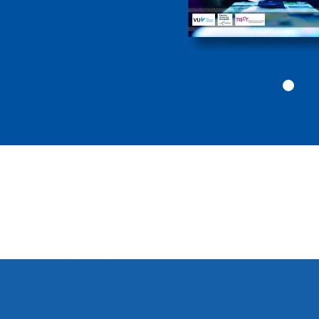
Politiekunde