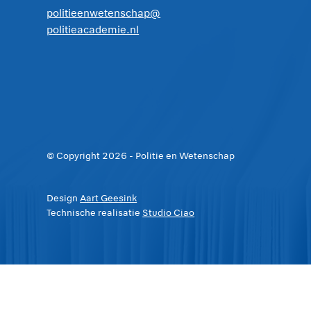
politieenwetenschap@
politieacademie.nl
© Copyright
2026
- Politie en Wetenschap
Design
Aart Geesink
Technische realisatie
Studio Ciao