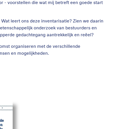
 - voorstellen die wat mij betreft een goede start
. Wat leert ons deze inventarisatie? Zien we daarin
etenschappelijk onderzoek van bestuurders en
opperde gedachtegang aantrekkelijk en reëel?
komst organiseren met de verschillende
ensen en mogelijkheden.