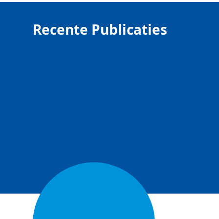
Recente Publicaties