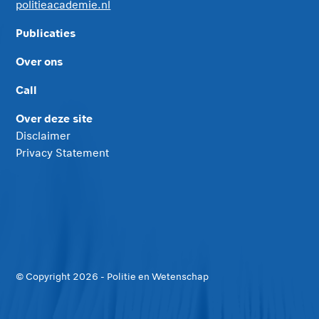
politieacademie.nl
Publicaties
Over ons
Call
Over deze site
Disclaimer
Privacy Statement
© Copyright
2026
- Politie en Wetenschap