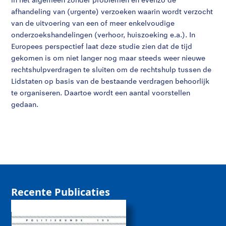
afhandeling van (urgente) verzoeken waarin wordt verzocht
van de uitvoering van een of meer enkelvoudige
onderzoekshandelingen (verhoor, huiszoeking e.a.). In
Europees perspectief laat deze studie zien dat de tijd
gekomen is om niet langer nog maar steeds weer nieuwe
rechtshulpverdragen te sluiten om de rechtshulp tussen de
Lidstaten op basis van de bestaande verdragen behoorlijk
te organiseren. Daartoe wordt een aantal voorstellen
gedaan.
Recente Publicaties
De rol van sociale