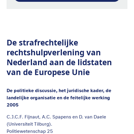
De strafrechtelijke
rechtshulpverlening van
Nederland aan de lidstaten
van de Europese Unie
De politieke discussie, het juridische kader, de
landelijke organisatie en de feitelijke werking
2005
C.J.C.F. Fijnaut, A.C. Spapens en D. van Daele
(Universiteit Tilburg).
Politiewetenschap 25