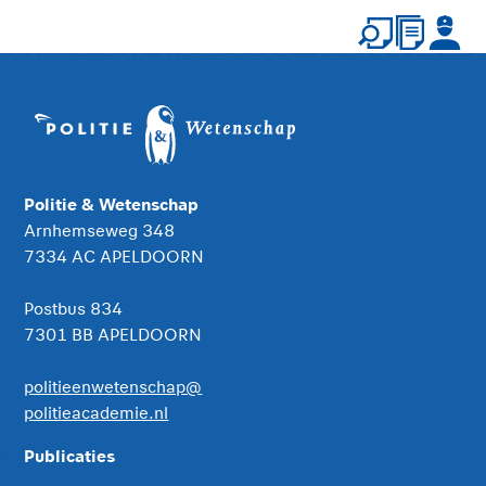
Politie & Wetenschap
Arnhemseweg 348
7334 AC APELDOORN
Postbus 834
7301 BB APELDOORN
politieenwetenschap@
politieacademie.nl
Publicaties