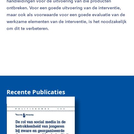
handleidingen voor de uitvoering van die producten
ontbreken. Voor een goede uitvoering van de interventie,
maar ook als voorwaarde voor een goede evaluatie van de
werkzame elementen van de interventie, is het noodzakelijk
om dit te verbeteren.
Recente Publicaties
De rol van sociale
media bij de
betrokkenheid van