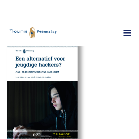
Publicaties
Een alternatief voor jeugdige hackers?