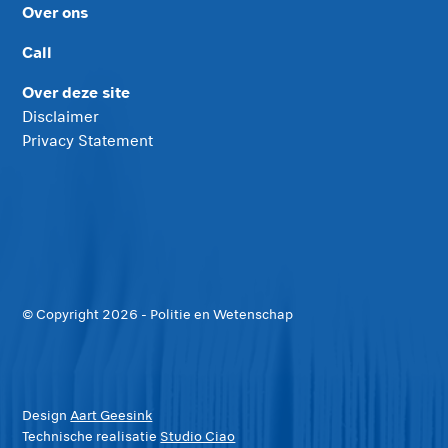
Over ons
Call
Over deze site
Disclaimer
Privacy Statement
© Copyright
2026
- Politie en Wetenschap
Design
Aart Geesink
Technische realisatie
Studio Ciao