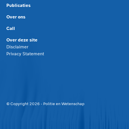
Publicaties
Over ons
Call
Over deze site
Disclaimer
Privacy Statement
© Copyright
2026
- Politie en Wetenschap