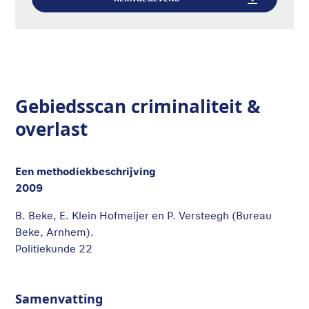
Gebiedsscan criminaliteit &
overlast
Een methodiekbeschrijving
2009
B. Beke, E. Klein Hofmeijer en P. Versteegh (Bureau
Beke, Arnhem).
Politiekunde 22
Samenvatting