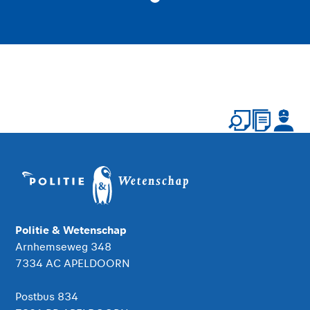
Politie & Wetenschap
Arnhemseweg 348
7334 AC APELDOORN
Postbus 834