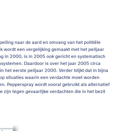
peiling naar de aard en omvang van het politiële
k wordt een vergelijking gemaakt met het peiljaar
ng in 2000, is in 2005 ook gericht en systematisch
nsystemen. Daardoor is over het jaar 2005 circa
 het eerste peiljaar 2000. Verder blijkt dat in bijna
 op situaties waarin een verdachte moet worden
. Pepperspray wordt vooral gebruikt als alternatief
e zijn tegen gevaarlijke verdachten die in het bezit