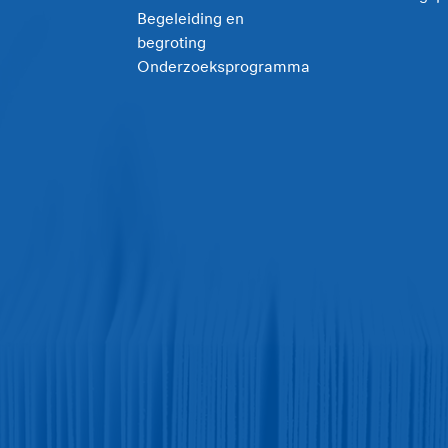
Begeleiding en
begroting
Onderzoeksprogramma