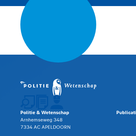
Politie & Wetenschap
Publicat
Arnhemseweg 348
7334 AC APELDOORN