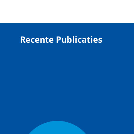
Recente Publicaties