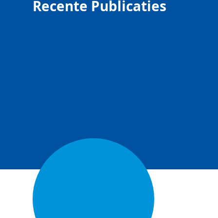
Recente Publicaties