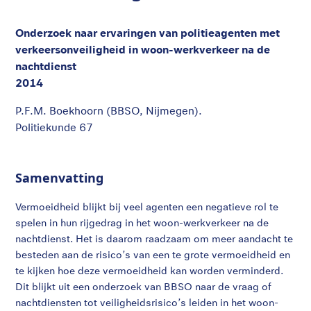
Onderzoek naar ervaringen van politieagenten met
verkeersonveiligheid in woon-werkverkeer na de
nachtdienst
2014
P.F.M. Boekhoorn (BBSO, Nijmegen).
Politiekunde 67
Samenvatting
Vermoeidheid blijkt bij veel agenten een negatieve rol te
spelen in hun rijgedrag in het woon-werkverkeer na de
nachtdienst. Het is daarom raadzaam om meer aandacht te
besteden aan de risico’s van een te grote vermoeidheid en
te kijken hoe deze vermoeidheid kan worden verminderd.
Dit blijkt uit een onderzoek van BBSO naar de vraag of
nachtdiensten tot veiligheidsrisico’s leiden in het woon-