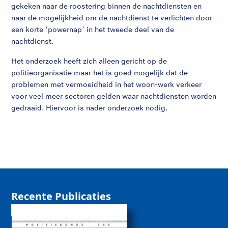
gekeken naar de roostering binnen de nachtdiensten en
naar de mogelijkheid om de nachtdienst te verlichten door
een korte ‘powernap’ in het tweede deel van de
nachtdienst.
Het onderzoek heeft zich alleen gericht op de
politieorganisatie maar het is goed mogelijk dat de
problemen met vermoeidheid in het woon-werk verkeer
voor veel meer sectoren gelden waar nachtdiensten worden
gedraaid. Hiervoor is nader onderzoek nodig.
Recente Publicaties
De rol van sociale