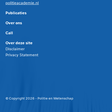
politieacademie.nl
Publicaties
Over ons
Call
Over deze site
Disclaimer
Privacy Statement
© Copyright
2026
- Politie en Wetenschap