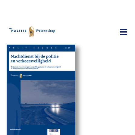
Publicaties
Nachtdiensten bij de politie en
verkeersveiligheid