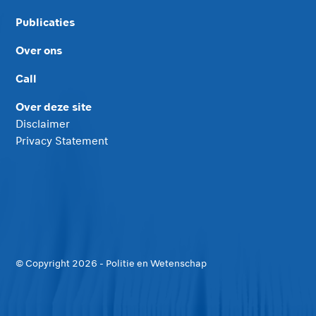
Publicaties
Over ons
Call
Over deze site
Disclaimer
Privacy Statement
© Copyright
2026
- Politie en Wetenschap