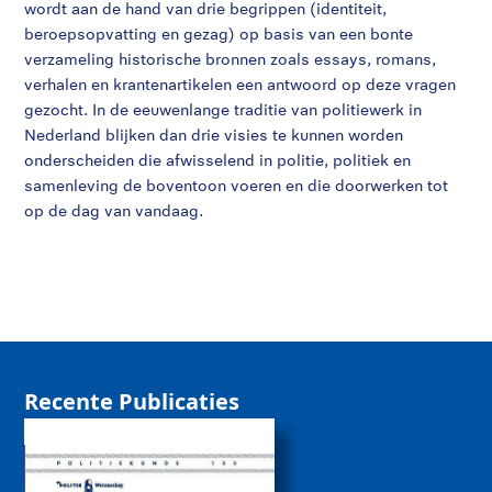
wordt aan de hand van drie begrippen (identiteit,
beroepsopvatting en gezag) op basis van een bonte
verzameling historische bronnen zoals essays, romans,
verhalen en krantenartikelen een antwoord op deze vragen
gezocht. In de eeuwenlange traditie van politiewerk in
Nederland blijken dan drie visies te kunnen worden
onderscheiden die afwisselend in politie, politiek en
samenleving de boventoon voeren en die doorwerken tot
op de dag van vandaag.
Recente Publicaties
De rol van sociale