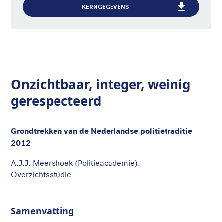
KERNGEGEVENS
Onzichtbaar, integer, weinig
gerespecteerd
Grondtrekken van de Nederlandse politietraditie
2012
A.J.J. Meershoek (Politieacademie).
Overzichtsstudie
Samenvatting