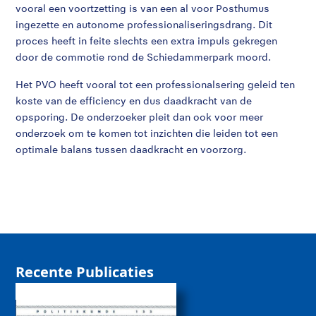
vooral een voortzetting is van een al voor Posthumus
ingezette en autonome professionaliseringsdrang. Dit
proces heeft in feite slechts een extra impuls gekregen
door de commotie rond de Schiedammerpark moord.
Het PVO heeft vooral tot een professionalsering geleid ten
koste van de efficiency en dus daadkracht van de
opsporing. De onderzoeker pleit dan ook voor meer
onderzoek om te komen tot inzichten die leiden tot een
optimale balans tussen daadkracht en voorzorg.
Recente Publicaties
De rol van sociale