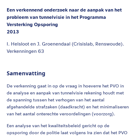
Een verkennend onderzoek naar de aanpak van het
probleem van tunnelvisie in het Programma
Versterking Opsporing
2013
I. Helsloot en J. Groenendaal (Crisislab, Renswoude).
Verkenningen 63
Samenvatting
De verkenning gaat in op de vraag in hoeverre het PVO in
de analyse en aanpak van tunnelvisie rekening houdt met
de spanning tussen het verhogen van het aantal
afgehandelde strafzaken (daadkracht) en het minimaliseren
van het aantal onterechte veroordelingen (voorzorg).
Een analyse van het kwaliteitsbeleid gericht op de
opsporing door de politie laat volgens Ira zien dat het PVO