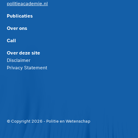
politieacademie.nl
Publicaties
Over ons
Call
Over deze site
Disclaimer
Privacy Statement
© Copyright
2026
- Politie en Wetenschap