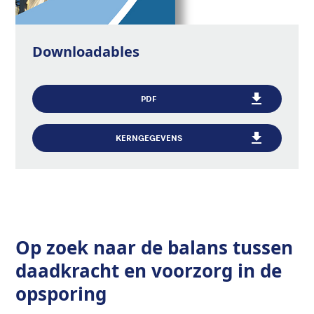
Downloadables
PDF
KERNGEGEVENS
Op zoek naar de balans tussen
daadkracht en voorzorg in de
opsporing