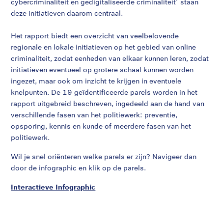
cybercriminaliteit en gedigitaliseerde criminaliteit’ staan
deze initiatieven daarom centraal.
Het rapport biedt een overzicht van veelbelovende
regionale en lokale initiatieven op het gebied van online
criminaliteit, zodat eenheden van elkaar kunnen leren, zodat
initiatieven eventueel op grotere schaal kunnen worden
ingezet, maar ook om inzicht te krijgen in eventuele
knelpunten. De 19 geïdentificeerde parels worden in het
rapport uitgebreid beschreven, ingedeeld aan de hand van
verschillende fasen van het politiewerk: preventie,
opsporing, kennis en kunde of meerdere fasen van het
politiewerk.
Wil je snel oriënteren welke parels er zijn? Navigeer dan
door de infographic en klik op de parels.
Interactieve Infographic