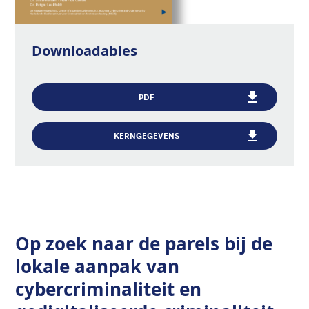
Downloadables
PDF
KERNGEGEVENS
Op zoek naar de parels bij de
lokale aanpak van
cybercriminaliteit en