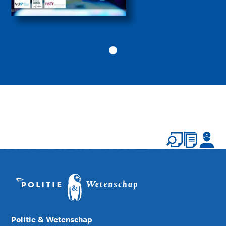
Politie & Wetenschap