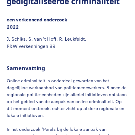
gedigitaliseerde criminaliteit
een verkennend onderzoek
2022
J. Schiks, S. van 't Hoff, R. Leukfeldt.
P&W verkenningen 89
Samenvatting
Online criminaliteit is onderdeel geworden van het
dagelijkse werkaanbod van politiemedewerkers. Binnen de
regionale politie-eenheden zijn allerlei initiatieven ontstaan
op het gebied van de aanpak van online criminaliteit. Op
dit moment ontbreekt echter zicht op al deze regionale en
lokale initiatieven.
In het onderzoek ‘Parels bij de lokale aanpak van