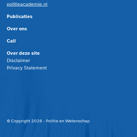
politieacademie.nl
Publicaties
Over ons
Call
Over deze site
Disclaimer
Privacy Statement
© Copyright
2026
- Politie en Wetenschap