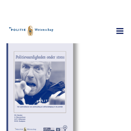
Publicaties
Politievaardigheden onder stress