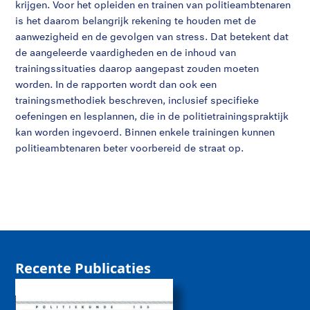
krijgen. Voor het opleiden en trainen van politieambtenaren
is het daarom belangrijk rekening te houden met de
aanwezigheid en de gevolgen van stress. Dat betekent dat
de aangeleerde vaardigheden en de inhoud van
trainingssituaties daarop aangepast zouden moeten
worden. In de rapporten wordt dan ook een
trainingsmethodiek beschreven, inclusief specifieke
oefeningen en lesplannen, die in de politietrainingspraktijk
kan worden ingevoerd. Binnen enkele trainingen kunnen
politieambtenaren beter voorbereid de straat op.
Recente Publicaties
De rol van sociale