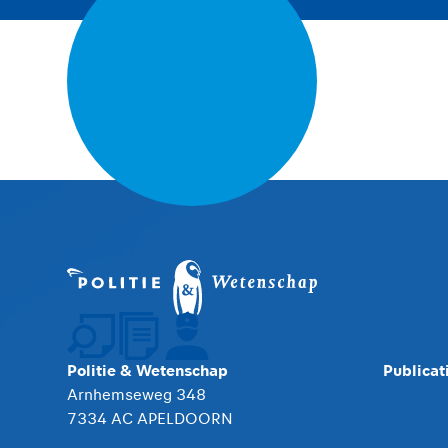
Politie & Wetenschap
Publicat
Arnhemseweg 348
7334 AC APELDOORN