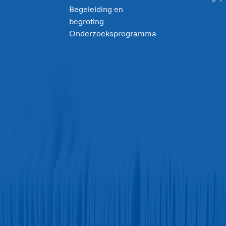
Begeleiding en
begroting
Onderzoeksprogramma