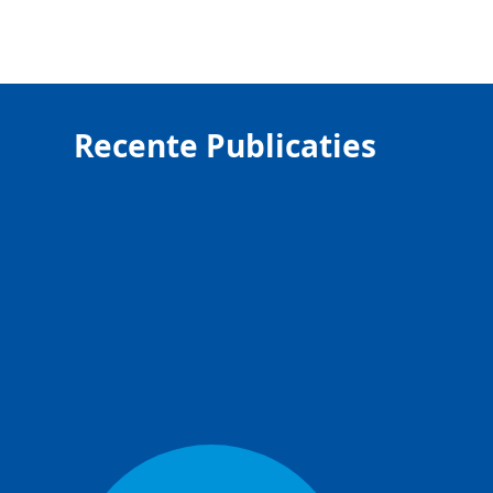
Recente Publicaties