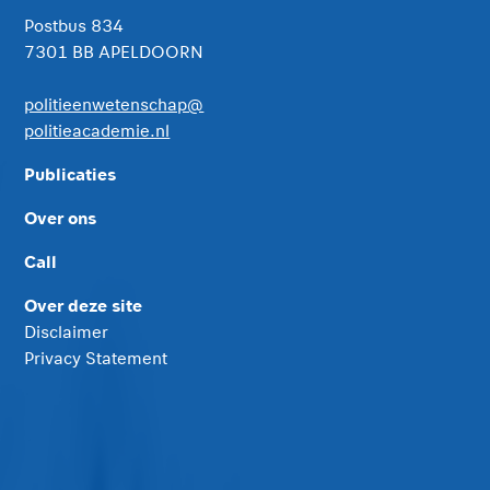
Postbus 834
7301 BB APELDOORN
politieenwetenschap@
politieacademie.nl
Publicaties
Over ons
Call
Over deze site
Disclaimer
Privacy Statement