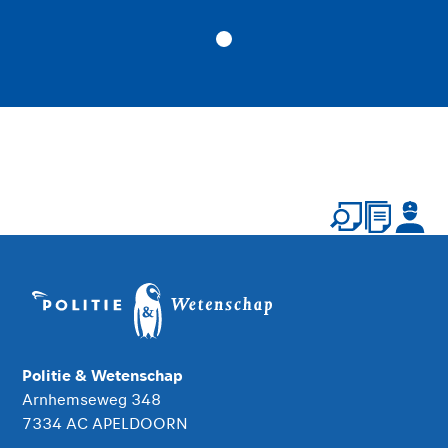
Politie & Wetenschap
Arnhemseweg 348
7334 AC APELDOORN