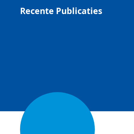
Recente Publicaties