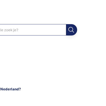
r Nederland?