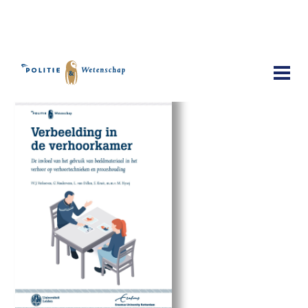
Publicaties
Verbeelding in de verhoorkamer