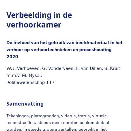
Verbeelding in de
verhoorkamer
De invloed van het gebruik van beeldmateriaal in het
verhoor op verhoortechnieken en proceshouding
2020
W.J. Verhoeven, G. Vanderveen, L. van Dillen, S. Kruit
m.m.v. M. Hysai.
Politiewetenschap 117
Samenvatting
Tekeningen, plattegronden, video’s, foto’s, virtuele
reconstructies: steeds meer soorten beeldmateriaal
worden, in steeds grotere aantallen, gebruikt in het