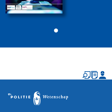
Politiekunde